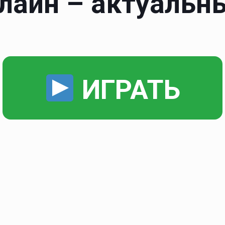
нлайн – актуальн
ИГРАТЬ