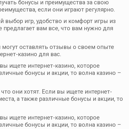
лучать бонусы и преимущества за свою
преимущества, если они играют регулярно.
й выбор игр, удобство и комфорт игры из
е предлагает вам все, что вам нужно для
и могут оставлять отзывы о своем опыте
ернет-казино для вас.
и вы ищете интернет-казино, которое
зличные бонусы и акции, то волна казино –
 что они хотят. Если вы ищете интернет-
еста, а также различные бонусы и акции, то
и вы ищете интернет-казино, которое
зличные бонусы и акции, то волна казино –