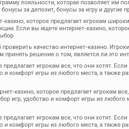
грамму лояльности, которая позволяет им по
 бонусы за депозит, бонусы за игру и другие 
ет-казино, которое предлагает игрокам широки
кции. Если вы ищете интернет-казино, которо
ыбор.
 проверить качество интернет-казино. Игрок
м принять решение о том, является ли это инт
е предлагает игрокам все, что они хотят. Есл
о и комфорт игры из любого места, а также ра
рнет-казино, которое предлагает игрокам все,
ор игр, удобство и комфорт игры из любого м
е предлагает игрокам все, что они хотят. Есл
о и комфорт игры из любого места, а также ра