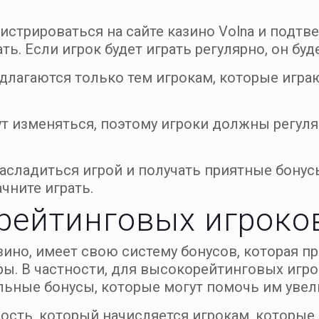
истрироваться на сайте казино Volna и подтв
ь. Если игрок будет играть регулярно, он буде
длагаются только тем игрокам, которые играю
т изменяться, поэтому игроки должны регуля
 насладиться игрой и получать приятные бонус
ачните играть.
рейтинговых игроко
азино, имеет свою систему бонусов, которая п
ы. В частности, для высокорейтинговых игро
льные бонусы, которые могут помочь им уве
ьность, который начисляется игрокам, которы