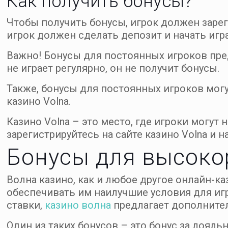
Как получить бонусы?
Чтобы получить бонусы, игрок должен зарег
игрок должен сделать депозит и начать играт
Важно! Бонусы для постоянных игроков пре
не играет регулярно, он не получит бонусы.
Также, бонусы для постоянных игроков могу
казино Volna.
Казино Volna – это место, где игроки могут
зарегистрируйтесь на сайте казино Volna и н
Бонусы для высоко
Волна казино, как и любое другое онлайн-к
обеспечивать им наилучшие условия для игр
ставки,
казино волна
предлагает дополните
Один из таких бонусов – это бонус за лоял