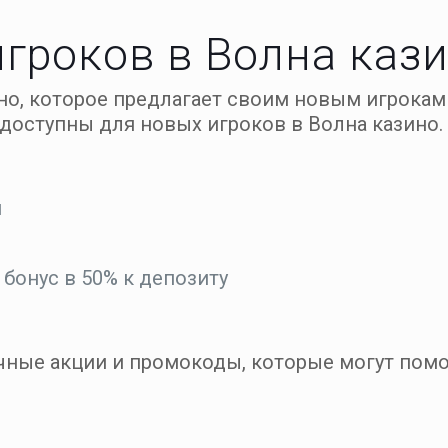
гроков в Волна каз
ино, которое предлагает своим новым игрока
доступны для новых игроков в Волна казино.
й
онус в 50% к депозиту
ичные акции и промокоды, которые могут пом