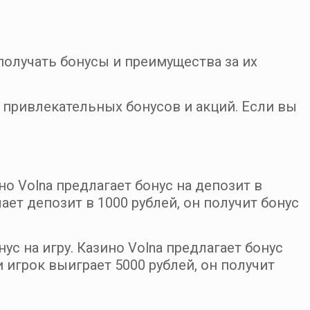
получать бонусы и преимущества за их
 привлекательных бонусов и акций. Если вы
о Volna предлагает бонус на депозит в
лает депозит в 1000 рублей, он получит бонус
ус на игру. Казино Volna предлагает бонус
и игрок выиграет 5000 рублей, он получит