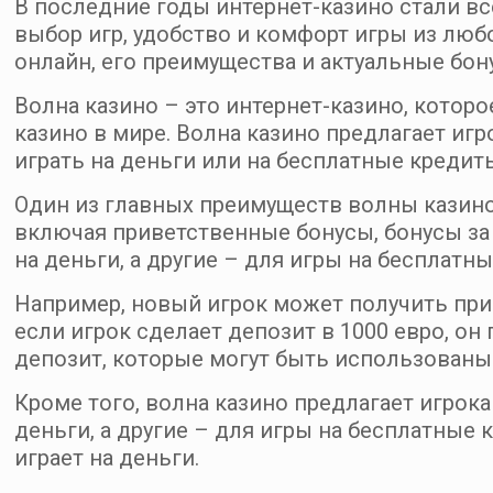
В последние годы интернет-казино стали в
выбор игр, удобство и комфорт игры из люб
онлайн, его преимущества и актуальные бо
Волна казино – это интернет-казино, которо
казино в мире. Волна казино предлагает игро
играть на деньги или на бесплатные кредит
Один из главных преимуществ волны казино
включая приветственные бонусы, бонусы за 
на деньги, а другие – для игры на бесплатн
Например, новый игрок может получить приве
если игрок сделает депозит в 1000 евро, он
депозит, которые могут быть использованы 
Кроме того, волна казино предлагает игрок
деньги, а другие – для игры на бесплатные
играет на деньги.