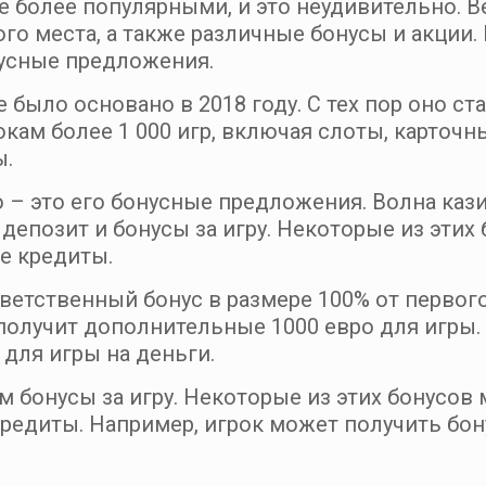
се более популярными, и это неудивительно. 
ого места, а также различные бонусы и акции.
нусные предложения.
е было основано в 2018 году. С тех пор оно с
кам более 1 000 игр, включая слоты, карточны
ы.
 – это его бонусные предложения. Волна каз
депозит и бонусы за игру. Некоторые из этих
ые кредиты.
тственный бонус в размере 100% от первого д
 получит дополнительные 1000 евро для игры.
для игры на деньги.
ам бонусы за игру. Некоторые из этих бонусов
 кредиты. Например, игрок может получить бон