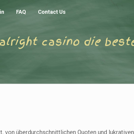
in
FAQ
Contact Us
lright casino die best
t, von überdurchschnittlichen Quoten und lukrative