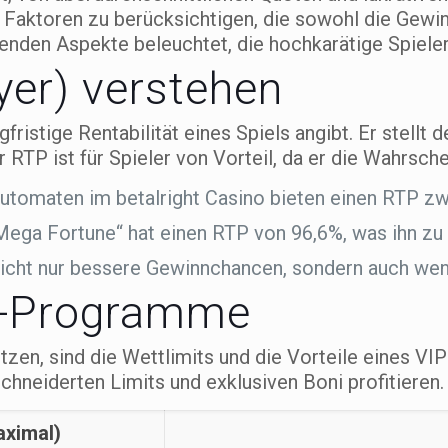
ene Faktoren zu berücksichtigen, die sowohl die Gew
nden Aspekte beleuchtet, die hochkarätige Spieler
yer) verstehen
gfristige Rentabilität eines Spiels angibt. Er stellt
r RTP ist für Spieler von Vorteil, da er die Wahrsche
utomaten im betalright Casino bieten einen RTP z
Mega Fortune“ hat einen RTP von 96,6%, was ihn zu
icht nur bessere Gewinnchancen, sondern auch wenig
IP-Programme
 setzen, sind die Wettlimits und die Vorteile eine
hneiderten Limits und exklusiven Boni profitieren.
aximal)