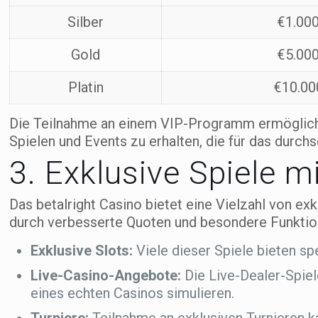
Silber
€1.00
Gold
€5.00
Platin
€10.00
Die Teilnahme an einem VIP-Programm ermöglicht e
Spielen und Events zu erhalten, die für das durchs
3. Exklusive Spiele 
Das betalright Casino bietet eine Vielzahl von exk
durch verbesserte Quoten und besondere Funktione
Exklusive Slots:
Viele dieser Spiele bieten sp
Live-Casino-Angebote:
Die Live-Dealer-Spiel
eines echten Casinos simulieren.