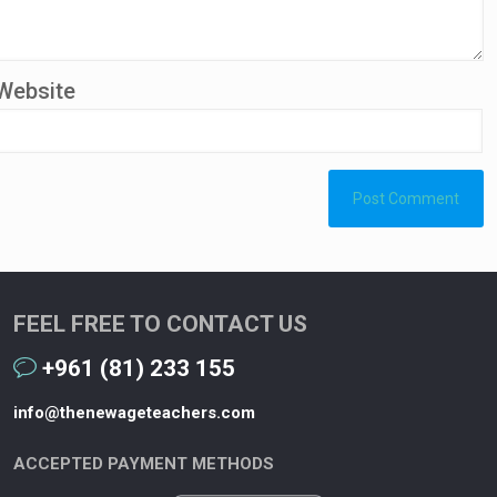
Website
FEEL FREE TO CONTACT US
+961 (81) 233 155
info@thenewageteachers.com
ACCEPTED PAYMENT METHODS