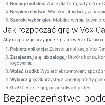
Bonusy mobilne:
Wiele platform, w tym Vox C
Bezpieczeństwo:
Wysokie standardy zabezpie
Szeroki wybór gier:
Mobilne wersje kasyn oferu
Jak rozpocząć grę w Vox C
Aby rozpocząć przygodę z grami w Vox Casino na
Pobierz aplikację:
Zainstaluj aplikację Vox Ca
Zarejestruj się lub zaloguj:
Utwórz konto, kor
logowania.
Wpłać środki:
Wybierz eksponowany sposób wpł
Wybierz grę:
Skorzystaj z bogatej oferty gier 
Gra!
Ciesz się grą, gdziekolwiek jesteś!
Bezpieczeństwo podc