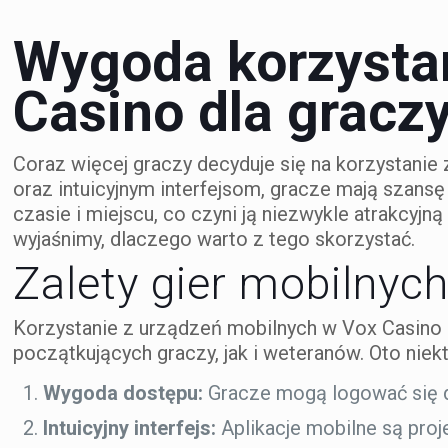
Wygoda korzystan
Casino dla gracz
Coraz więcej graczy decyduje się na korzystani
oraz intuicyjnym interfejsom, gracze mają szan
czasie i miejscu, co czyni ją niezwykle atrakcyj
wyjaśnimy, dlaczego warto z tego skorzystać.
Zalety gier mobilnyc
Korzystanie z urządzeń mobilnych w Vox Casino ni
początkujących graczy, jak i weteranów. Oto niekt
Wygoda dostępu:
Gracze mogą logować się d
Intuicyjny interfejs:
Aplikacje mobilne są proj