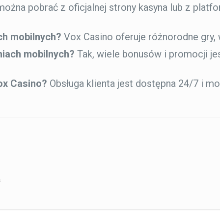
ożna pobrać z oficjalnej strony kasyna lub z platfo
ach mobilnych?
Vox Casino oferuje różnorodne gry, w 
niach mobilnych?
Tak, wiele bonusów i promocji je
Vox Casino?
Obsługa klienta jest dostępna 24/7 i m
*