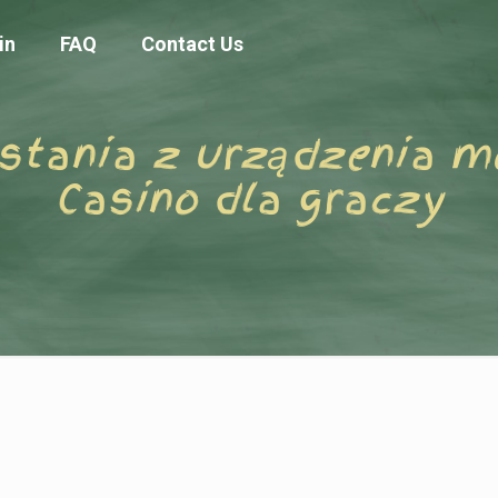
in
FAQ
Contact Us
stania z urządzenia mo
Casino dla graczy