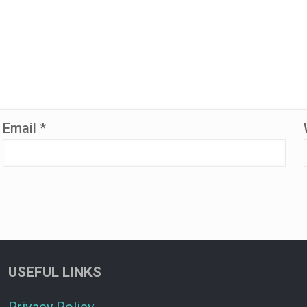
Email
*
USEFUL LINKS