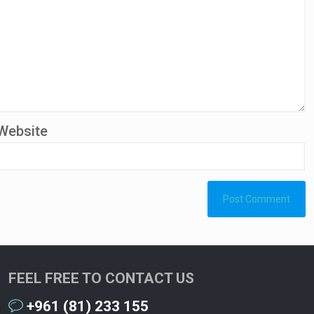
Website
FEEL FREE TO CONTACT US
+961 (81) 233 155